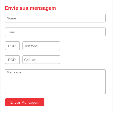
Envie sua mensagem