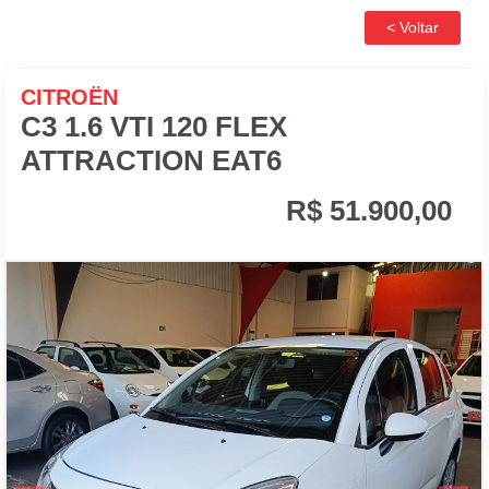
CITROËN
C3 1.6 VTI 120 FLEX
ATTRACTION EAT6
R$ 51.900,00