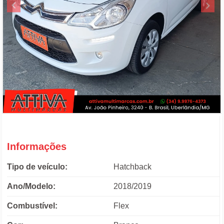
Informações
Tipo de veículo:
Hatchback
Ano/Modelo:
2018/2019
Combustível:
Flex