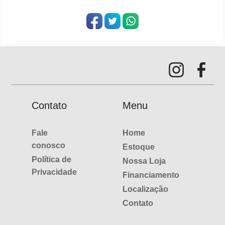
Contato
Menu
Fale
Home
conosco
Estoque
Política de
Nossa Loja
Privacidade
Financiamento
Localização
Contato