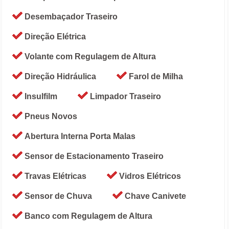
Desembaçador Traseiro
Direção Elétrica
Volante com Regulagem de Altura
Direção Hidráulica
Farol de Milha
Insulfilm
Limpador Traseiro
Pneus Novos
Abertura Interna Porta Malas
Sensor de Estacionamento Traseiro
Travas Elétricas
Vidros Elétricos
Sensor de Chuva
Chave Canivete
Banco com Regulagem de Altura