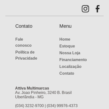
Contato
Menu
Fale
Home
conosco
Estoque
Política de
Nossa Loja
Privacidade
Financiamento
Localização
Contato
Attiva Multimarcas
Av. Joao Pinheiro, 3240 B. Brasil
Uberlândia - MG
(034) 3232-9700 | (034) 99976-4373