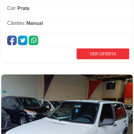
Cor:
Prata
Câmbio:
Manual