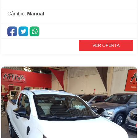
Câmbio:
Manual