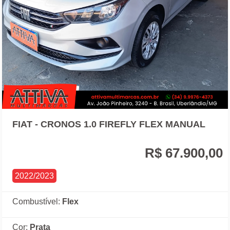
FIAT - CRONOS 1.0 FIREFLY FLEX MANUAL
R$ 67.900,00
2022/2023
Combustível:
Flex
Cor:
Prata