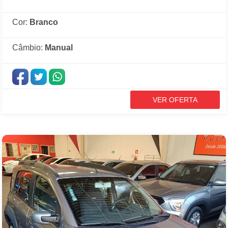
Cor:
Branco
Câmbio:
Manual