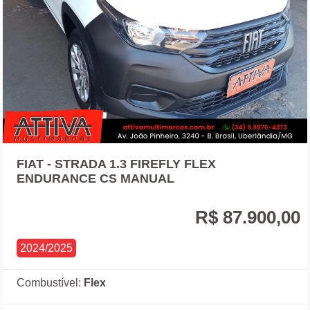
FIAT - STRADA 1.3 FIREFLY FLEX
ENDURANCE CS MANUAL
R$ 87.900,00
2024/2025
Combustível:
Flex