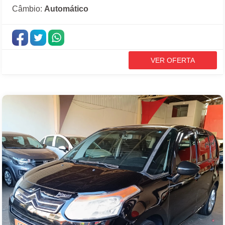
Câmbio:
Automático