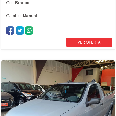
Cor:
Branco
Câmbio:
Manual