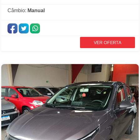
Câmbio:
Manual