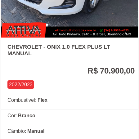
CHEVROLET - ONIX 1.0 FLEX PLUS LT
MANUAL
R$ 70.900,00
2022/2023
Combustível:
Flex
Cor:
Branco
Câmbio:
Manual