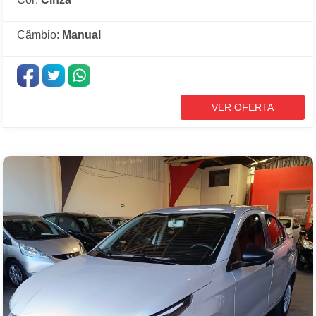
Câmbio:
Manual