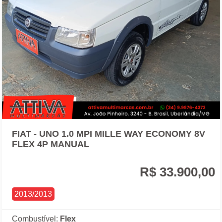
FIAT - UNO 1.0 MPI MILLE WAY ECONOMY 8V
FLEX 4P MANUAL
R$ 33.900,00
2013/2013
Combustível:
Flex